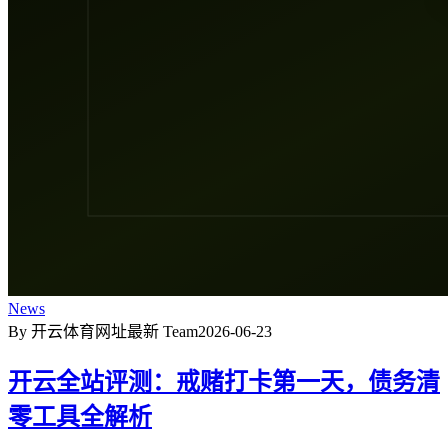
News
By 开云体育网址最新 Team
2026-06-23
开云全站评测：戒赌打卡第一天，债务清
零工具全解析