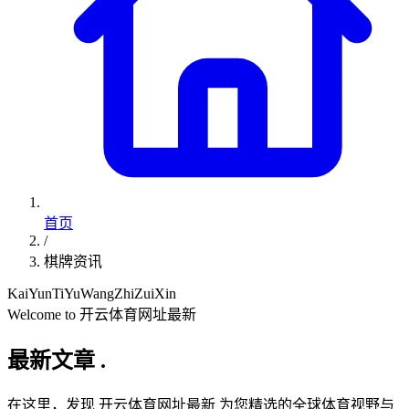
首页
/
棋牌资讯
KaiYunTiYuWangZhiZuiXin
Welcome to 开云体育网址最新
最新文章
.
在这里，发现 开云体育网址最新 为您精选的全球体育视野与