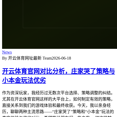
News
By 开云体育网址最新 Team
2026-06-18
开云体育官网对比分析，庄家哭了策略与
小本金玩法优劣
作为资深玩家，我经历过无数次平台选择、策略调整的纠结。
尤其在开云体育官网这样的大平台上，如何制定有效的策略，
直接关系到我们的游戏体验和最终收获。今天，我以亲身经
历，聊聊两种主流思路——“庄家哭了”策略和“小本金”玩法的