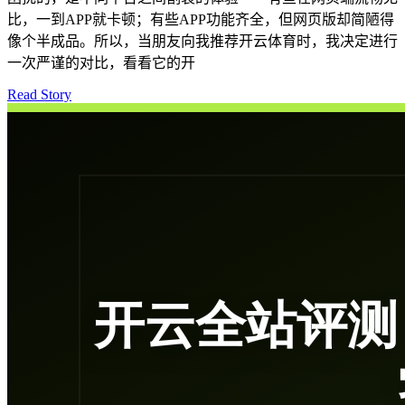
比，一到APP就卡顿；有些APP功能齐全，但网页版却简陋得
像个半成品。所以，当朋友向我推荐开云体育时，我决定进行
一次严谨的对比，看看它的开
Read Story