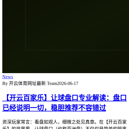
News
By 开云体育网址最新 Team
2026-06-17
【开云百家乐】让球盘口专业解读：盘口
已经说明一切，稳胆推荐不容错过
资深玩家常言：看盘如观人，细微之处见真章。在【开云百家
乐】的世界里，让球盘口（也称亚洲盘）不仅仅是简单的赔率