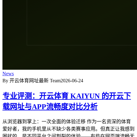
News
By 开云体育网址最新 Team
2026-06-24
专业评测：开云体育 KAIYUN 的开云下
载网址与APP流畅度对比分析
从浏览器到掌上：一次全面的体验迁移 作为一名资深的体育
爱好者，我的手机里从不缺少各类赛事应用。但真正让我感到
困扰的，是不同平台之间割裂的体验——有些在网页端流畅无