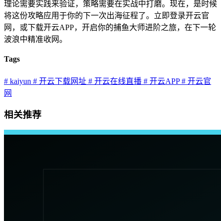
理论需要实践来验证，策略需要在实战中打磨。现在，是时候
将这份攻略应用于你的下一次出海征程了。立即登录开云官
网，或下载开云APP，开启你的捕鱼大师进阶之旅，在下一轮
波浪中精准收网。
Tags
# kaiyun
# 开云下载网址
# 开云在线直播
# 开云APP
# 开云官
网
相关推荐