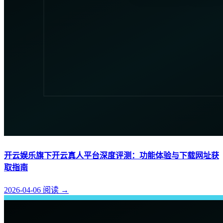
开云娱乐旗下开云真人平台深度评测：功能体验与下载网址获
取指南
2026-04-06
阅读
→