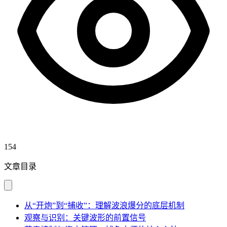
154
文章目录
从“开炮”到“捕收”：理解波浪爆分的底层机制
观察与识别：关键波形的前置信号