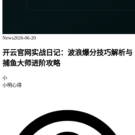
News
2026-06-20
开云官网实战日记：波浪爆分技巧解析与
捕鱼大师进阶攻略
小
小明心得