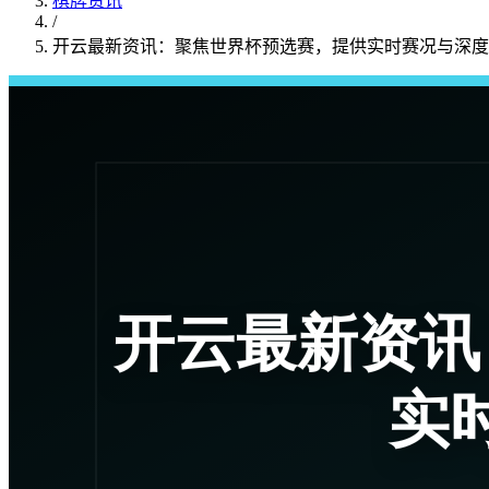
棋牌资讯
/
开云最新资讯：聚焦世界杯预选赛，提供实时赛况与深度