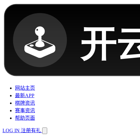
网站主页
最新APP
棋牌资讯
赛事资讯
帮助页面
LOG IN
注册有礼